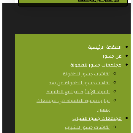
كن عضوا في مجتمعنا
الصفحة الرئيسية
عن جسور
مجتمعات جسور للطفولة
نقاشات جسور للطفولة
لقاءات جسور للطفولة عن بعد
المواد الإثرائية مجتمع الطفولة
تجارب نوعية للطفوله في مجتمعات
جسور ​
مجتمعات جسور للشباب
نقاشات جسور للشباب