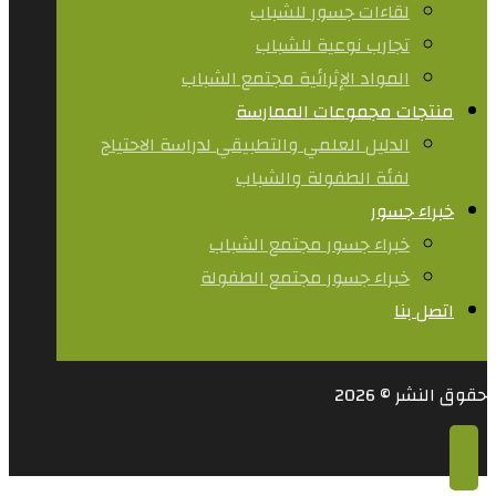
لقاءات جسور للشباب
تجارب نوعية للشباب​
المواد الإثرائية مجتمع الشباب
منتجات مجموعات الممارسة
الدليل العلمي والتطبيقي لدراسة الاحتياج
لفئة الطفولة والشباب
خبراء جسور
خبراء جسور مجتمع الشباب
خبراء جسور مجتمع الطفولة
اتصل بنا
حقوق النشر © 2026