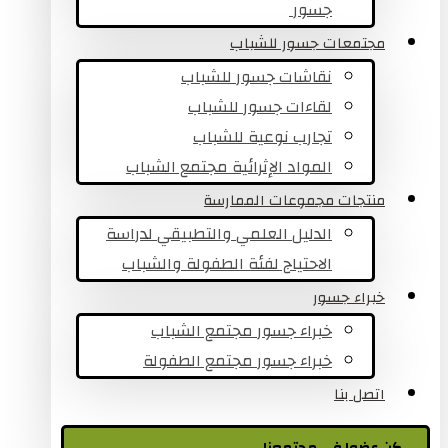
جسور ​
مجتمعات جسور للشباب
نقاشات جسور للشباب
لقاءات جسور للشباب
تجارب نوعية للشباب​
المواد الإثرائية مجتمع الشباب
منتجات مجموعات الممارسة
الدليل العلمي والتطبيقي لدراسة
الاحتياج لفئة الطفولة والشباب
خبراء جسور
خبراء جسور مجتمع الشباب
خبراء جسور مجتمع الطفولة
اتصل بنا