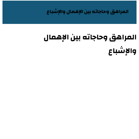
المراهق وحاجاته بين الإهمال والإشباع
المراهق وحاجاته بين الإهمال
والإشباع