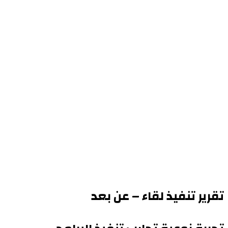
تقرير تنفيذ لقاء – عن بعد