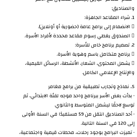
والصناديق:
1. شراء المقاعد الجاهزة:
 الانضمام إلى برامج عامة (حضورية أو أونلاين).
 الصندوق يغطي رسوم مقاعد محددة لأفراد الأسرة.
2. تصميم برنامج خاص للأسرة:
 برنامج متكامل باسم وهوية الأسرة.
 يشمل المحتوى، الشعار، الأنشطة، الرسائل القيمية،
والإنتاج الإعلامي الكامل.
5.. نماذج وتجارب تطبيقية من برامج مغامر
• بدأت بعض الأسر ببرنامج واحد موجه لفئة الابتدائي، ثم
توسع لاحقًا ليشمل المتوسط والثانوي.
• أحد الصناديق انتقل من 59 مستفيدًا في السنة الأولى
إلى 120 في السنة التالية.
• تميزت البرامج بوجود رحلات، محطات قيمية واجتماعية،