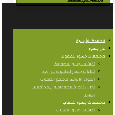
كن عضوا في مجتمعنا
الصفحة الرئيسية
عن جسور
مجتمعات جسور للطفولة
نقاشات جسور للطفولة
لقاءات جسور للطفولة عن بعد
المواد الإثرائية مجتمع الطفولة
تجارب نوعية للطفوله في مجتمعات
جسور ​
مجتمعات جسور للشباب
نقاشات جسور للشباب