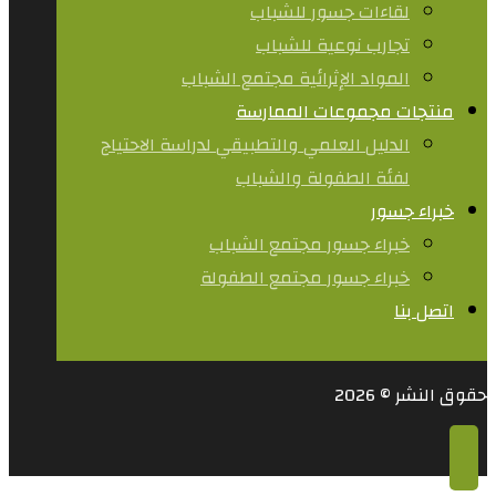
لقاءات جسور للشباب
تجارب نوعية للشباب​
المواد الإثرائية مجتمع الشباب
منتجات مجموعات الممارسة
الدليل العلمي والتطبيقي لدراسة الاحتياج
لفئة الطفولة والشباب
خبراء جسور
خبراء جسور مجتمع الشباب
خبراء جسور مجتمع الطفولة
اتصل بنا
حقوق النشر © 2026