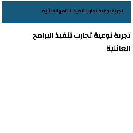
تجربة نوعية تجارب تنفيذ البرامج العائلية
تجربة نوعية تجارب تنفيذ البرامج
العائلية