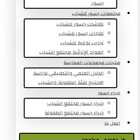
جسور ​
مجتمعات جسور للشباب
نقاشات جسور للشباب
لقاءات جسور للشباب
تجارب نوعية للشباب​
المواد الإثرائية مجتمع الشباب
منتجات مجموعات الممارسة
الدليل العلمي والتطبيقي لدراسة
الاحتياج لفئة الطفولة والشباب
خبراء جسور
خبراء جسور مجتمع الشباب
خبراء جسور مجتمع الطفولة
اتصل بنا