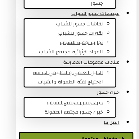
جسور ​
مجتمعات جسور للشباب
نقاشات جسور للشباب
لقاءات جسور للشباب
تجارب نوعية للشباب​
المواد الإثرائية مجتمع الشباب
منتجات مجموعات الممارسة
الدليل العلمي والتطبيقي لدراسة
الاحتياج لفئة الطفولة والشباب
خبراء جسور
خبراء جسور مجتمع الشباب
خبراء جسور مجتمع الطفولة
اتصل بنا