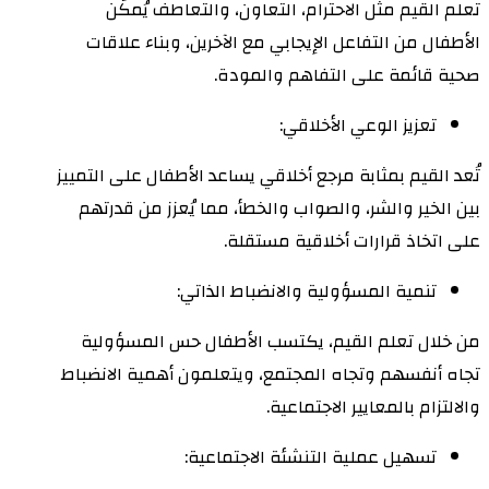
تعلم القيم مثل الاحترام، التعاون، والتعاطف يُمكّن
الأطفال من التفاعل الإيجابي مع الآخرين، وبناء علاقات
صحية قائمة على التفاهم والمودة.
تعزيز الوعي الأخلاقي:
تُعد القيم بمثابة مرجع أخلاقي يساعد الأطفال على التمييز
بين الخير والشر، والصواب والخطأ، مما يُعزز من قدرتهم
على اتخاذ قرارات أخلاقية مستقلة.
تنمية المسؤولية والانضباط الذاتي:
من خلال تعلم القيم، يكتسب الأطفال حس المسؤولية
تجاه أنفسهم وتجاه المجتمع، ويتعلمون أهمية الانضباط
والالتزام بالمعايير الاجتماعية.
تسهيل عملية التنشئة الاجتماعية: