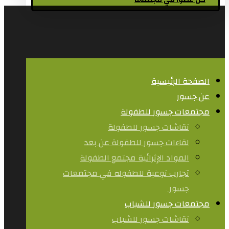
كن عضوا في مجتمعنا
الصفحة الرئيسية
عن جسور
مجتمعات جسور للطفولة
نقاشات جسور للطفولة
لقاءات جسور للطفولة عن بعد
المواد الإثرائية مجتمع الطفولة
تجارب نوعية للطفوله في مجتمعات
جسور ​
مجتمعات جسور للشباب
نقاشات جسور للشباب