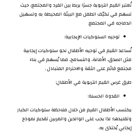
تُعتبر القيم التربوية جسرًا يربط بين الفرد والمجتمع، حيث
تسهم في تكيّف الطفل مع البيئة المحيطة به وتسهيل
اندماجه في المجتمع.
توجيه السلوكيات الإيجابية:
تُساعد القيم في توجيه الأطفال نحو سلوكيات إيجابية
مثل الصدق، الأمانة، والتسامح، مما يُسهم في بناء
مجتمع قائم على الثقة والاحترام المتبادل .
طرق غرس القيم التربوية في الأطفال:
القدوة الحسنة:
يكتسب الأطفال القيم من خلال ملاحظة سلوكيات الكبار
وتقليدها؛ لذا يجب على الوالدين والمربين تقديم نموذج
إيجابي يُحتذى به.