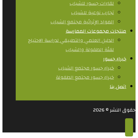
لقاءات جسور للشباب
تجارب نوعية للشباب​
المواد الإثرائية مجتمع الشباب
منتجات مجموعات الممارسة
الدليل العلمي والتطبيقي لدراسة الاحتياج
لفئة الطفولة والشباب
خبراء جسور
خبراء جسور مجتمع الشباب
خبراء جسور مجتمع الطفولة
اتصل بنا
حقوق النشر © 2026