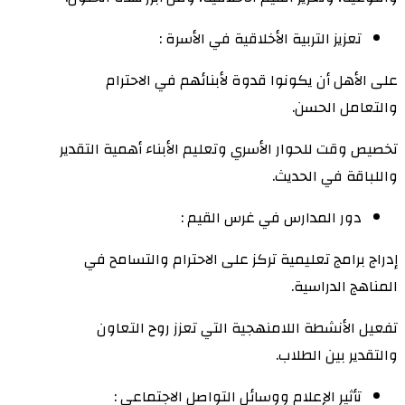
تعزيز التربية الأخلاقية في الأسرة :
على الأهل أن يكونوا قدوة لأبنائهم في الاحترام
والتعامل الحسن.
تخصيص وقت للحوار الأسري وتعليم الأبناء أهمية التقدير
واللباقة في الحديث.
دور المدارس في غرس القيم :
إدراج برامج تعليمية تركز على الاحترام والتسامح في
المناهج الدراسية.
تفعيل الأنشطة اللامنهجية التي تعزز روح التعاون
والتقدير بين الطلاب.
تأثير الإعلام ووسائل التواصل الاجتماعي :