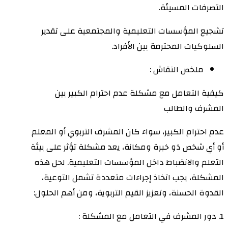
التصرفات المسيئة.
تشجيع المؤسسات التعليمية والمجتمعية على تقدير
السلوكيات المحترمة بين الأفراد.
ملخص النقاش :
كيفية التعامل مع مشكلة عدم احترام الكبير بين
المشرف والطالب
عدم احترام الكبير، سواء كان المشرف التربوي أو المعلم
أو أي شخص ذو خبرة ومكانة، يعد مشكلة تؤثر على بيئة
التعلم والانضباط داخل المؤسسات التعليمية. لحل هذه
المشكلة، يجب اتخاذ إجراءات متعددة تشمل التوعية،
القدوة الحسنة، وتعزيز القيم التربوية، ومن أهم الحلول:
1. دور المشرف في التعامل مع المشكلة :