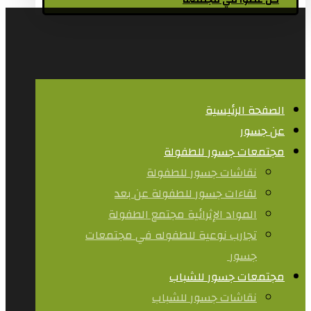
كن عضوا في مجتمعنا
الصفحة الرئيسية
عن جسور
مجتمعات جسور للطفولة
نقاشات جسور للطفولة
لقاءات جسور للطفولة عن بعد
المواد الإثرائية مجتمع الطفولة
تجارب نوعية للطفوله في مجتمعات
جسور ​
مجتمعات جسور للشباب
نقاشات جسور للشباب