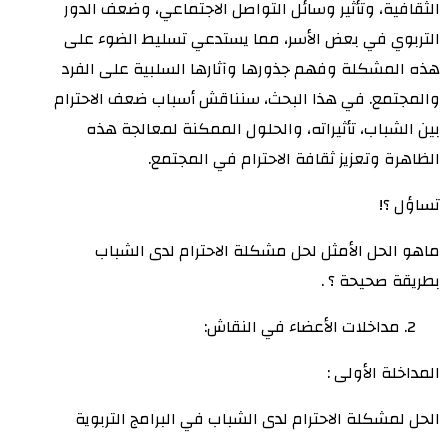
الثقافية، وتأثير وسائل التواصل الاجتماعي، وضعف الدور
التربوي في بعض الأسر، مما يستدعي تسليط الضوء على
هذه المشكلة وفهم جذورها وآثارها السلبية على الفرد
والمجتمع. في هذا البحث، سنناقش أسباب ضعف الاحترام
بين الشباب، تأثيراته، والحلول الممكنة لمعالجة هذه
الظاهرة وتعزيز ثقافة الاحترام في المجتمع.
تساؤل ؟!
ماهو الحل الأمثل لحل مشكلة الاحترام لدى الشباب
بطريقة صحيحة ؟ .
مداخلات الأعضاء في النقاش:
المداخلة الأولى :
الحل لمشكلة الاحترام لدى الشباب في البرامج التربوية