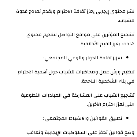
نشر محتوى إيجابي يعزز ثقافة الاحترام ويقدم نماذج قدوة
للشباب.
تشجيع المؤثرين على مواقع التواصل لتقديم محتوى
هادف يعزز القيم الأخلاقية.
تعزيز ثقافة الحوار والوعي المجتمعي :
تنظيم ورش عمل ومحاضرات للشباب حول أهمية الاحترام
في بناء الشخصية الناجحة.
تشجيع الشباب على المشاركة في المبادرات التطوعية
التي تعزز احترام الآخرين.
تطبيق القوانين والانضباط المجتمعي :
وضع قوانين تحفز على السلوكيات الإيجابية وتعاقب