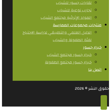
لقاءات جسور للشباب
تجارب نوعية للشباب​
المواد الإثرائية مجتمع الشباب
منتجات مجموعات الممارسة
الدليل العلمي والتطبيقي لدراسة الاحتياج
لفئة الطفولة والشباب
خبراء جسور
خبراء جسور مجتمع الشباب
خبراء جسور مجتمع الطفولة
اتصل بنا
حقوق النشر © 2026