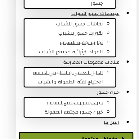
جسور ​
مجتمعات جسور للشباب
نقاشات جسور للشباب
لقاءات جسور للشباب
تجارب نوعية للشباب​
المواد الإثرائية مجتمع الشباب
منتجات مجموعات الممارسة
الدليل العلمي والتطبيقي لدراسة
الاحتياج لفئة الطفولة والشباب
خبراء جسور
خبراء جسور مجتمع الشباب
خبراء جسور مجتمع الطفولة
اتصل بنا