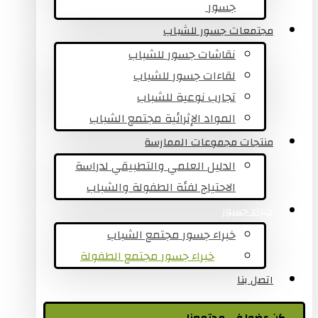
جسور ​
مجتمعات جسور للشباب
نقاشات جسور للشباب
لقاءات جسور للشباب
تجارب نوعية للشباب​
المواد الإثرائية مجتمع الشباب
منتجات مجموعات الممارسة
الدليل العلمي والتطبيقي لدراسة
الاحتياج لفئة الطفولة والشباب
خبراء جسور
خبراء جسور مجتمع الشباب
خبراء جسور مجتمع الطفولة
اتصل بنا