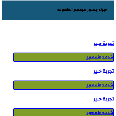
خبراء جسور مجتمع الطفولة
خبراء جسور مجتمع الطفولة
تجربة خبير
شاهد التفاصيل
تجربة خبير
شاهد التفاصيل
تجربة خبير
شاهد التفاصيل