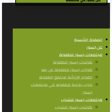
كن عضوا في مجتمعنا
الصفحة الرئيسية
عن جسور
مجتمعات جسور للطفولة
نقاشات جسور للطفولة
لقاءات جسور للطفولة عن بعد
المواد الإثرائية مجتمع الطفولة
تجارب نوعية للطفوله في مجتمعات
جسور ​
مجتمعات جسور للشباب
نقاشات جسور للشباب