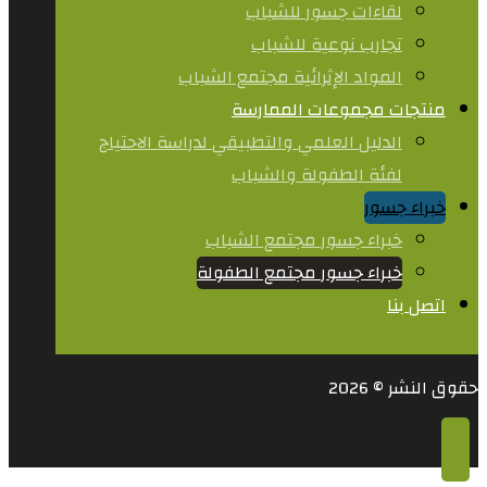
لقاءات جسور للشباب
تجارب نوعية للشباب​
المواد الإثرائية مجتمع الشباب
منتجات مجموعات الممارسة
الدليل العلمي والتطبيقي لدراسة الاحتياج
لفئة الطفولة والشباب
خبراء جسور
خبراء جسور مجتمع الشباب
خبراء جسور مجتمع الطفولة
اتصل بنا
حقوق النشر © 2026