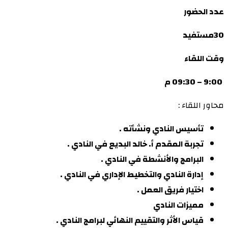
عدد الحضور
30مستفيد
وقت اللقاء
9:00 – 09:30 م
محاور اللقاء :
تأسيس النادي ونشأته .
تجربة المقدم أ. خالد البديع في النادي .
البرامج والأنشطة في النادي .
إدارة النادي والتخطيط الإداري في النادي .
اختيار فريق العمل .
مميزات النادي
قياس الأثر والتقييم النهائي لبرامج النادي .