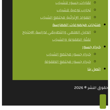
لقاءات جسور للشباب
تجارب نوعية للشباب​
المواد الإثرائية مجتمع الشباب
منتجات مجموعات الممارسة
الدليل العلمي والتطبيقي لدراسة الاحتياج
لفئة الطفولة والشباب
خبراء جسور
خبراء جسور مجتمع الشباب
خبراء جسور مجتمع الطفولة
اتصل بنا
حقوق النشر © 2026