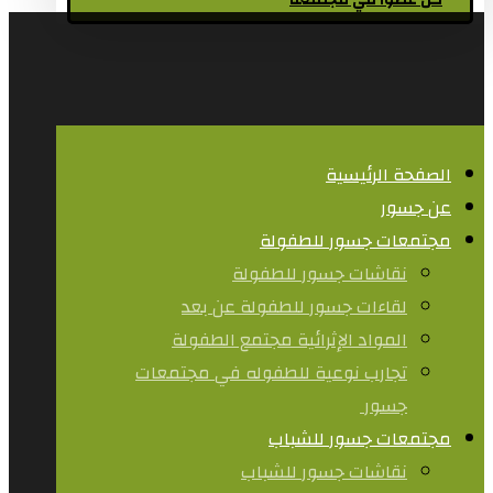
كن عضوا في مجتمعنا
الصفحة الرئيسية
عن جسور
مجتمعات جسور للطفولة
نقاشات جسور للطفولة
لقاءات جسور للطفولة عن بعد
المواد الإثرائية مجتمع الطفولة
تجارب نوعية للطفوله في مجتمعات
جسور ​
مجتمعات جسور للشباب
نقاشات جسور للشباب