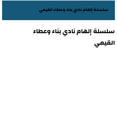
سلسلة إلهام نادي بناء وعطاء القيمي
سلسلة إلهام نادي بناء وعطاء
القيمي