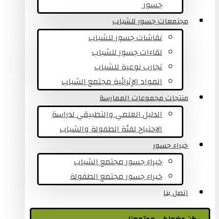
جسور ​
مجتمعات جسور للشباب
نقاشات جسور للشباب
لقاءات جسور للشباب
تجارب نوعية للشباب​
المواد الإثرائية مجتمع الشباب
منتجات مجموعات الممارسة
الدليل العلمي والتطبيقي لدراسة
الاحتياج لفئة الطفولة والشباب
خبراء جسور
خبراء جسور مجتمع الشباب
خبراء جسور مجتمع الطفولة
اتصل بنا