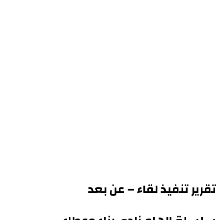
تقرير تنفيذ لقاء – عن بعد