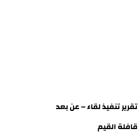
تقرير تنفيذ لقاء – عن بعد
قافلة القيم