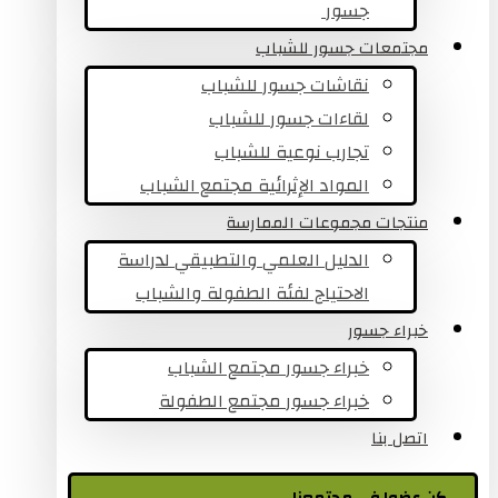
جسور ​
مجتمعات جسور للشباب
نقاشات جسور للشباب
لقاءات جسور للشباب
تجارب نوعية للشباب​
المواد الإثرائية مجتمع الشباب
منتجات مجموعات الممارسة
الدليل العلمي والتطبيقي لدراسة
الاحتياج لفئة الطفولة والشباب
خبراء جسور
خبراء جسور مجتمع الشباب
خبراء جسور مجتمع الطفولة
اتصل بنا