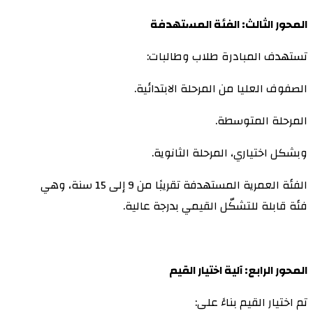
المحور الثالث: الفئة المستهدفة
تستهدف المبادرة طلاب وطالبات:
الصفوف العليا من المرحلة الابتدائية.
المرحلة المتوسطة.
وبشكل اختياري، المرحلة الثانوية.
الفئة العمرية المستهدفة تقريبًا من 9 إلى 15 سنة، وهي
فئة قابلة للتشكّل القيمي بدرجة عالية.
المحور الرابع: آلية اختيار القيم
تم اختيار القيم بناءً على: