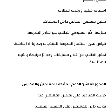
استبانة قبلية وبعدية للطلاب.
تحليل مستوى التفاعل داخل المحطات.
متابعة الأثر السلوكي للطلاب عبر تقارير المدرسة.
قياس مدى استثمار المدرسة للمنتجات بعد زيارة القافلة.
تحفيز الطلاب من خلال مسابقات وجوائز مرتبطة بالقيم
المكتسبة.
المحور العاشر: الدعم المقدم للمعلمين والمدارس
حرصت المبادرة على تمكين المعلمين عبر:
تدريب خاص للمعلمين على الحقيبة القيمية.