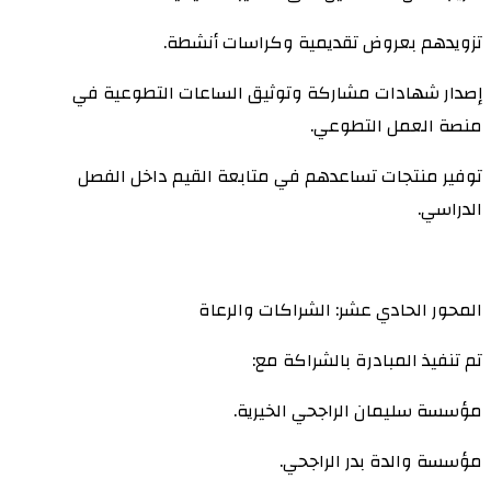
تزويدهم بعروض تقديمية وكراسات أنشطة.
إصدار شهادات مشاركة وتوثيق الساعات التطوعية في
منصة العمل التطوعي.
توفير منتجات تساعدهم في متابعة القيم داخل الفصل
الدراسي.
المحور الحادي عشر: الشراكات والرعاة
تم تنفيذ المبادرة بالشراكة مع:
مؤسسة سليمان الراجحي الخيرية.
مؤسسة والدة بدر الراجحي.