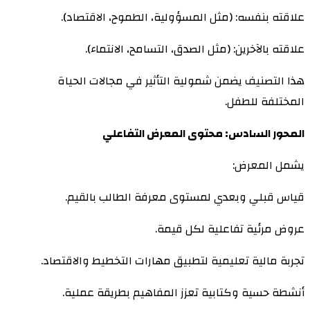
علاقته بنفسه: (مثل المسؤولية، الطموح، الاقتصاد).
علاقته بالآخرين: (مثل الصدق، التسامح، الانتماء).
هذا التصنيف يضمن شمولية التأثير في مجالات الحياة
المختلفة للطفل.
المحور السادس: محتوى المعرض التفاعلي
يشمل المعرض:
قياس قبلي وبعدي لمستوى معرفة الطالب بالقيم.
عروض مرئية تفاعلية لكل قيمة.
تجربة مالية تعليمية لتطبيق مهارات التخطيط والاقتصاد.
أنشطة حسية وكتابية تعزز المفاهيم بطريقة عملية.