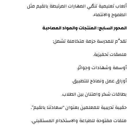
ألعاب تعليمية تنمّي المهارات المرتبطة بالقيم مثل
الطموح والانتماء.
المحور السابع: المنتجات والمواد المصاحبة
تقدَّم للمدرسة حزمة متكاملة تشمل:
ملصقات تحفيزية.
أوسمة وشهادات وجوائز.
أوراق عمل ونماذج للتطبيق.
بطاقات شكر وامتنان بين الطلاب.
حقيبة تدريبية للمعلمين بعنوان “سعادتنا بالقيم”.
ملفات مفتوحة للطباعة والاستخدام المستقبلي.