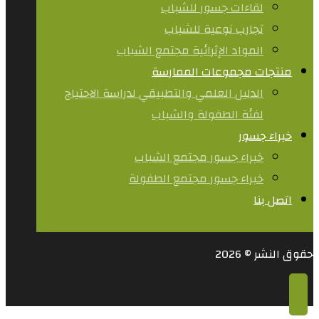
لقاءات جسور للشباب
تجارب نوعية للشباب​
المواد الإثرائية مجتمع الشباب
منتجات مجموعات الممارسة
الدليل العلمي والتطبيقي لدراسة الاحتياج
لفئة الطفولة والشباب
خبراء جسور
خبراء جسور مجتمع الشباب
خبراء جسور مجتمع الطفولة
اتصل بنا
حقوق النشر © 2026