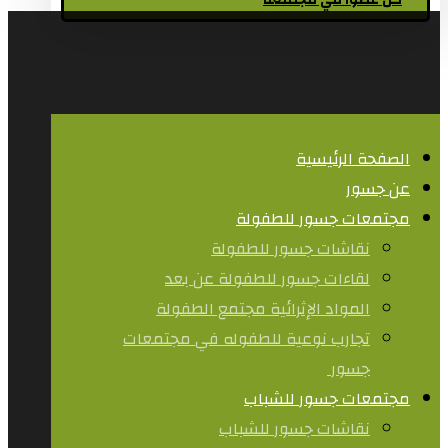
كن عضوا في مجتمعنا
الصفحة الرئيسية
عن جسور
مجتمعات جسور للطفولة
نقاشات جسور للطفولة
لقاءات جسور للطفولة عن بعد
المواد الإثرائية مجتمع الطفولة
تجارب نوعية للطفوله في مجتمعات
جسور ​
مجتمعات جسور للشباب
نقاشات جسور للشباب