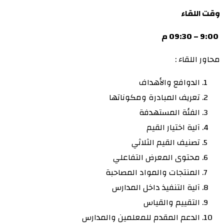
وقت اللقاء
9:00 – 09:30 م
محاور اللقاء :
الدوافع والأهداف
تعريف المبادرة ومكوناتها
الفئة المستهدفة
آلية اختيار القيم
تصنيف القيم الثلاثي
محتوى المعرض التفاعلي
المنتجات والمواد المصاحبة
آلية التنفيذ داخل المدارس
التقييم والقياس
الدعم المقدم للمعلمين والمدارس