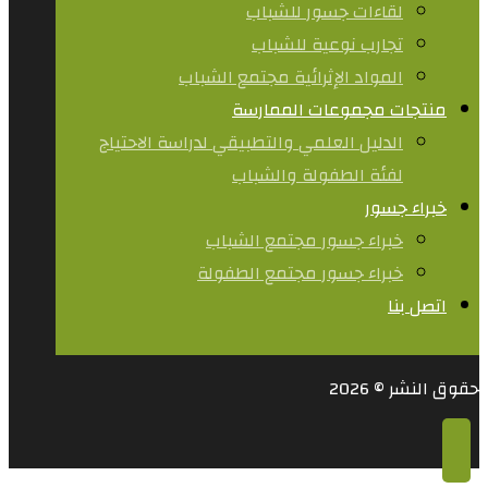
لقاءات جسور للشباب
تجارب نوعية للشباب​
المواد الإثرائية مجتمع الشباب
منتجات مجموعات الممارسة
الدليل العلمي والتطبيقي لدراسة الاحتياج
لفئة الطفولة والشباب
خبراء جسور
خبراء جسور مجتمع الشباب
خبراء جسور مجتمع الطفولة
اتصل بنا
حقوق النشر © 2026