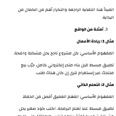
المبدأ هنا: التغذية الراجعة والتكرار أهم من الكمال من
البداية.
أمثلة من الواقع
مثال 1: ريادة الأعمال
المفهوم الأساسي: كل مشروع ناجح يحل مشكلة واضحة.
تطبيق مبسط: قبل بناء متجر إلكتروني كامل، جرّب بيع
منتجك عبر إنستغرام لترى إن كان هناك طلب.
مثال 2: التعلم الذاتي
المفهوم الأساسي: الفهم العميق أفضل من الحفظ.
تطبيق مبسط: عند تعلم البرمجة، اكتب كود صغير يحل