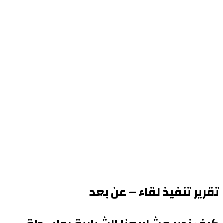
تقرير تنفيذ لقاء – عن بعد