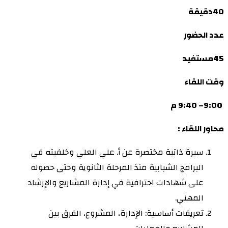
40دقيقة
عدد الحضور
45مستفيد
وقت اللقاء
9:00
– 9:40 م
محاور اللقاء :
سيرة ذاتية مختصرة عن أ. علي العلي وخلفيته في
البرامج الشبابية منذ المرحلة الثانوية وحتى حصوله
على شهادات احترافية في إدارة المشاريع والإرشاد
المهني.
تعريفات أساسية: الإدارة، المشروع، الفرق بين