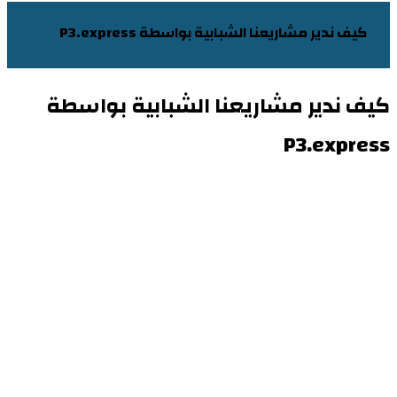
كيف ندير مشاريعنا الشبابية بواسطة P3.express
كيف ندير مشاريعنا الشبابية بواسطة
P3.express