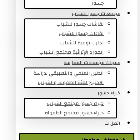
جسور ​
مجتمعات جسور للشباب
نقاشات جسور للشباب
لقاءات جسور للشباب
تجارب نوعية للشباب​
المواد الإثرائية مجتمع الشباب
منتجات مجموعات الممارسة
الدليل العلمي والتطبيقي لدراسة
الاحتياج لفئة الطفولة والشباب
خبراء جسور
خبراء جسور مجتمع الشباب
خبراء جسور مجتمع الطفولة
اتصل بنا