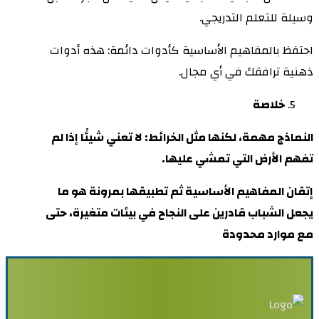
وسيلة للتعلم التدريجي.
احتفظ بالمفاهيم الأساسية كأدوات دائمة: هذه أدوات
ذهنية ترافقك في أي مجال.
خلاصة
النماذج مهمة، لكنها مثل الخرائط: لا تعني شيئًا إذا لم
تفهم الأرض التي تمشي عليها.
إتقان المفاهيم الأساسية ثم تطبيقها بمرونة هو ما
يجعل الشباب قادرين على النجاح في بيئات متغيرة، حتى
مع موارد محدودة