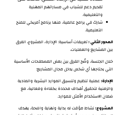
تقديم دعم للشباب في مساراتهم المهنية
والتعليمية.
شارك في برامج عالمية، منها برنامج أمريكي للمنح
التعليمية.
المحور الثاني :
تعريفات أساسية: الإدارة، المشروع، الفرق
بين المشاريع والعمليات.
خلال الجلسة، وضّح الفرق بين بعض المصطلحات الأساسية
التي يحتاجها أي شخص يدخل مجال المشاريع:
الإدارة:
عملية تنظيم وتنسيق الموارد البشرية والمادية
والزمنية لتحقيق أهداف محددة بكفاءة وفعالية، مع
ضمان الاستخدام الأمثل للموارد.
المشروع:
نشاط مؤقت له بداية ونهاية واضحة، يهدف