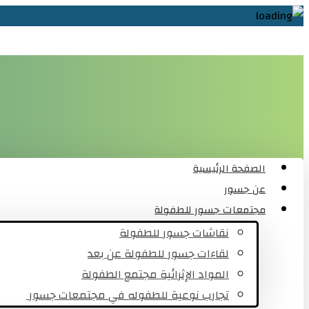
الصفحة الرئيسية
عن جسور
مجتمعات جسور للطفولة
نقاشات جسور للطفولة
لقاءات جسور للطفولة عن بعد
المواد الإثرائية مجتمع الطفولة
تجارب نوعية للطفوله في مجتمعات جسور ​