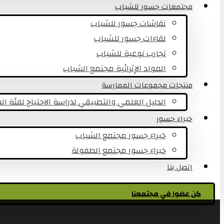
مجتمعات جسور للشباب
نقاشات جسور للشباب
لقاءات جسور للشباب
تجارب نوعية للشباب​
المواد الإثرائية مجتمع الشباب
منتجات مجموعات الممارسة
الدليل العلمي والتطبيقي لدراسة الاحتياج لفئة ا
خبراء جسور
خبراء جسور مجتمع الشباب
خبراء جسور مجتمع الطفولة
اتصل بنا
كن عضوا في مجتمعنا