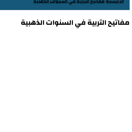
الرئيسية
مفاتيح التربية في السنوات الذهبية
مفاتيح التربية في السنوات الذهبية