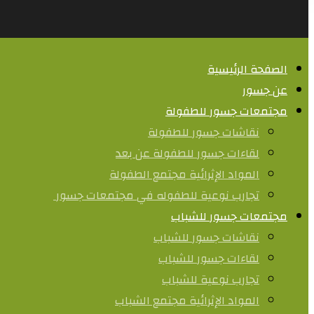
الصفحة الرئيسية
عن جسور
مجتمعات جسور للطفولة
نقاشات جسور للطفولة
لقاءات جسور للطفولة عن بعد
المواد الإثرائية مجتمع الطفولة
تجارب نوعية للطفوله في مجتمعات جسور ​
مجتمعات جسور للشباب
نقاشات جسور للشباب
لقاءات جسور للشباب
تجارب نوعية للشباب​
المواد الإثرائية مجتمع الشباب