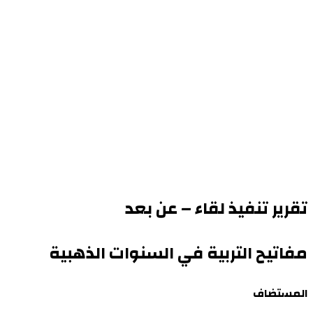
تقرير تنفيذ لقاء – عن بعد
مفاتيح التربية في السنوات الذهبية
المستضاف