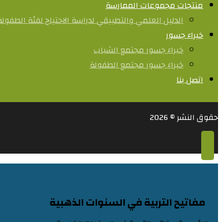
منتجات مجموعات الممارسة
الدليل العلمي والتطبيقي لدراسة الاحتياج لفئة الطفول
خبراء جسور
خبراء جسور مجتمع الشباب
خبراء جسور مجتمع الطفولة
اتصل بنا
حقوق النشر © 2026
مفاتيح التربية في السنوات الذهبية