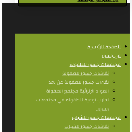
كن عضوا في مجتمعنا
الصفحة الرئيسية
عن جسور
مجتمعات جسور للطفولة
نقاشات جسور للطفولة
لقاءات جسور للطفولة عن بعد
المواد الإثرائية مجتمع الطفولة
تجارب نوعية للطفوله في مجتمعات
جسور ​
مجتمعات جسور للشباب
نقاشات جسور للشباب