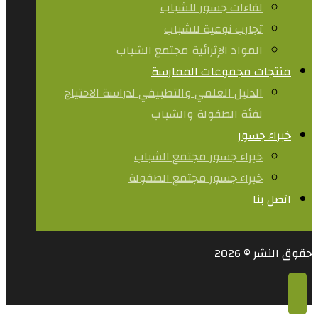
لقاءات جسور للشباب
تجارب نوعية للشباب​
المواد الإثرائية مجتمع الشباب
منتجات مجموعات الممارسة
الدليل العلمي والتطبيقي لدراسة الاحتياج
لفئة الطفولة والشباب
خبراء جسور
خبراء جسور مجتمع الشباب
خبراء جسور مجتمع الطفولة
اتصل بنا
حقوق النشر © 2026