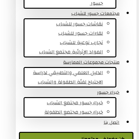
جسور ​
مجتمعات جسور للشباب
نقاشات جسور للشباب
لقاءات جسور للشباب
تجارب نوعية للشباب​
المواد الإثرائية مجتمع الشباب
منتجات مجموعات الممارسة
الدليل العلمي والتطبيقي لدراسة
الاحتياج لفئة الطفولة والشباب
خبراء جسور
خبراء جسور مجتمع الشباب
خبراء جسور مجتمع الطفولة
اتصل بنا