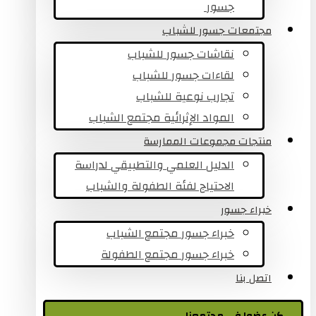
جسور ​
مجتمعات جسور للشباب
نقاشات جسور للشباب
لقاءات جسور للشباب
تجارب نوعية للشباب​
المواد الإثرائية مجتمع الشباب
منتجات مجموعات الممارسة
الدليل العلمي والتطبيقي لدراسة
الاحتياج لفئة الطفولة والشباب
خبراء جسور
خبراء جسور مجتمع الشباب
خبراء جسور مجتمع الطفولة
اتصل بنا