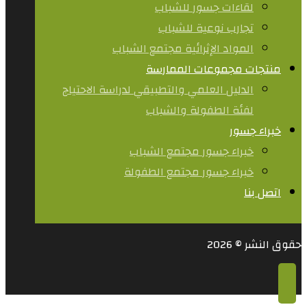
لقاءات جسور للشباب
تجارب نوعية للشباب​
المواد الإثرائية مجتمع الشباب
منتجات مجموعات الممارسة
الدليل العلمي والتطبيقي لدراسة الاحتياج
لفئة الطفولة والشباب
خبراء جسور
خبراء جسور مجتمع الشباب
خبراء جسور مجتمع الطفولة
اتصل بنا
حقوق النشر © 2026