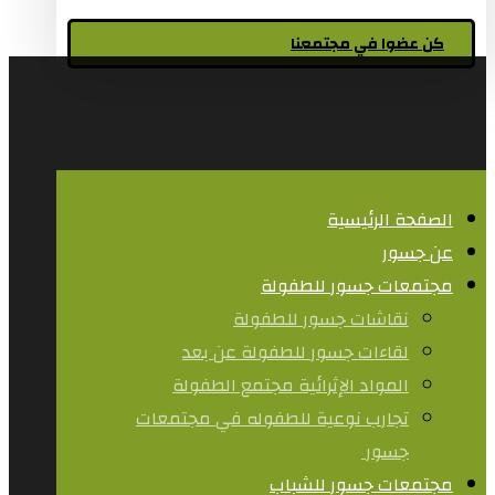
كن عضوا في مجتمعنا
الصفحة الرئيسية
عن جسور
مجتمعات جسور للطفولة
نقاشات جسور للطفولة
لقاءات جسور للطفولة عن بعد
المواد الإثرائية مجتمع الطفولة
تجارب نوعية للطفوله في مجتمعات
جسور ​
مجتمعات جسور للشباب