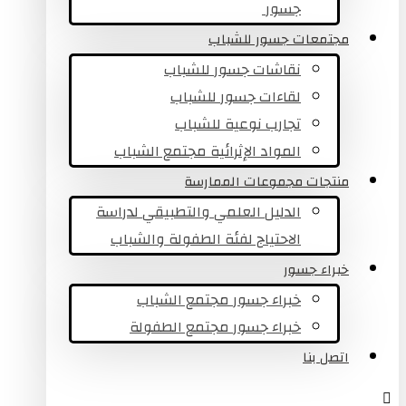
جسور ​
مجتمعات جسور للشباب
نقاشات جسور للشباب
لقاءات جسور للشباب
تجارب نوعية للشباب​
المواد الإثرائية مجتمع الشباب
منتجات مجموعات الممارسة
الدليل العلمي والتطبيقي لدراسة
الاحتياج لفئة الطفولة والشباب
خبراء جسور
خبراء جسور مجتمع الشباب
خبراء جسور مجتمع الطفولة
اتصل بنا