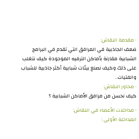
• مقدمة النقاش:
ضعف الجاذبية في المرافق التي تقدم في البرامج
الشبابية مقارنة بأماكن الترفيه الموجودة كيف نتغلب
على ذلك وكيف نصنع بيئات شبابية أكثر جاذبية للشباب
والفتيات .
• محاور النقاش:
كيف نحسن من مرافق الأماكن الشبابية ؟
• مداخلات الأعضاء في النقاش:
المداخلة الأولى :