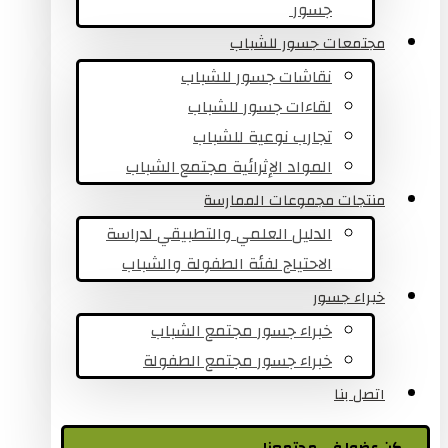
جسور ​
مجتمعات جسور للشباب
نقاشات جسور للشباب
لقاءات جسور للشباب
تجارب نوعية للشباب​
المواد الإثرائية مجتمع الشباب
منتجات مجموعات الممارسة
الدليل العلمي والتطبيقي لدراسة
الاحتياج لفئة الطفولة والشباب
خبراء جسور
خبراء جسور مجتمع الشباب
خبراء جسور مجتمع الطفولة
اتصل بنا