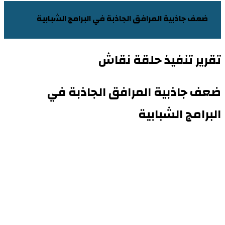
ضعف جاذبية المرافق الجاذبة في البرامج الشبابية ​
تقرير تنفيذ حلقة نقاش
ضعف جاذبية المرافق الجاذبة في
البرامج الشبابية