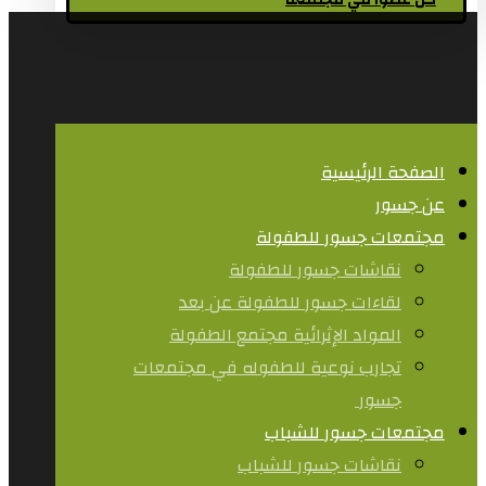
كن عضوا في مجتمعنا
الصفحة الرئيسية
عن جسور
مجتمعات جسور للطفولة
نقاشات جسور للطفولة
لقاءات جسور للطفولة عن بعد
المواد الإثرائية مجتمع الطفولة
تجارب نوعية للطفوله في مجتمعات
جسور ​
مجتمعات جسور للشباب
نقاشات جسور للشباب