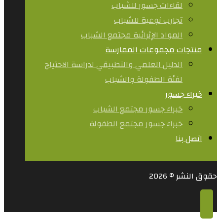
لقاءات جسور للشباب
تجارب نوعية للشباب​
المواد الإثرائية مجتمع الشباب
منتجات مجموعات الممارسة
الدليل العلمي والتطبيقي لدراسة الاحتياج
لفئة الطفولة والشباب
خبراء جسور
خبراء جسور مجتمع الشباب
خبراء جسور مجتمع الطفولة
اتصل بنا
حقوق النشر © 2026