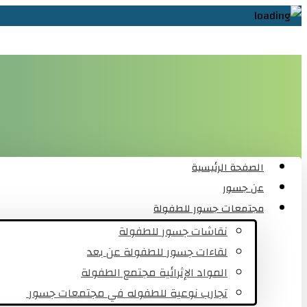
الصفحة الرئيسية
عن جسور
مجتمعات جسور للطفولة
نقاشات جسور للطفولة
لقاءات جسور للطفولة عن بعد
المواد الإثرائية مجتمع الطفولة
تجارب نوعية للطفوله في مجتمعات جسور ​