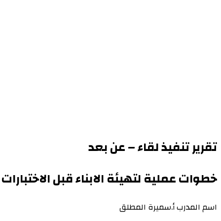
تقرير تنفيذ لقاء – عن بعد
خطوات عملية لتهيئة الابناء قبل الاختبارات
اسم المدرب أ.سميرة المطلق