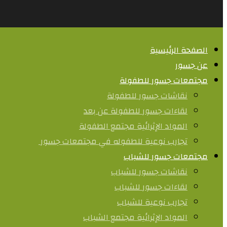
الصفحة الرئيسية
عن جسور
مجتمعات جسور للطفولة
نقاشات جسور للطفولة
لقاءات جسور للطفولة عن بعد
المواد الإثرائية مجتمع الطفولة
تجارب نوعية للطفوله في مجتمعات جسور ​
مجتمعات جسور للشباب
نقاشات جسور للشباب
لقاءات جسور للشباب
تجارب نوعية للشباب​
المواد الإثرائية مجتمع الشباب