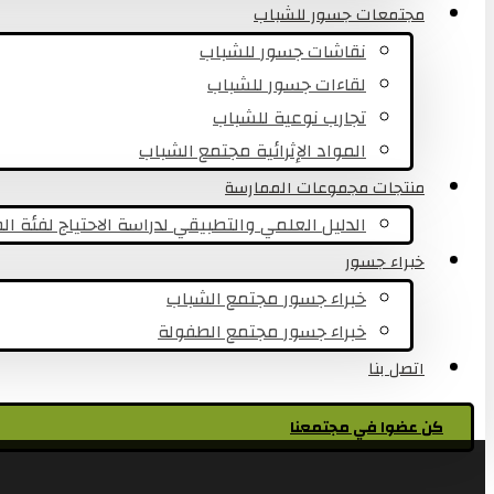
مجتمعات جسور للشباب
نقاشات جسور للشباب
لقاءات جسور للشباب
تجارب نوعية للشباب​
المواد الإثرائية مجتمع الشباب
منتجات مجموعات الممارسة
الدليل العلمي والتطبيقي لدراسة الاحتياج لفئة ا
خبراء جسور
خبراء جسور مجتمع الشباب
خبراء جسور مجتمع الطفولة
اتصل بنا
كن عضوا في مجتمعنا